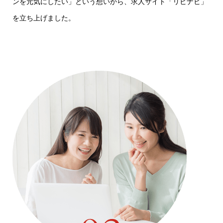
ンを元気にしたい」という想いから、求人サイト「リビナビ」
を立ち上げました。