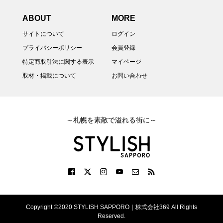
ABOUT
MORE
サイトについて
ログイン
プライバシーポリシー
会員登録
特定商取引法に関する表示
マイページ
取材・掲載について
お問い合わせ
～札幌を素敵で溢れる街に～
Copyright ©2020 STYLISH SAPPORO｜株式会社369 All Rights
Reserved.