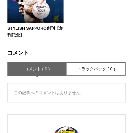
STYLISH SAPPORO創刊【創
刊記念】
コメント
コメント ( 0 )
トラックバック ( 0 )
この記事へのコメントはありません。