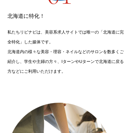
北海道に特化！
私たちリビナビは、美容系求人サイトでは唯一の「北海道に完
全特化」した媒体です。
北海道内の様々な美容・理容・ネイルなどのサロンを数多くご
紹介し、学生や主婦の方々、IターンやUターンで北海道に戻る
方などにご利用いただけます。