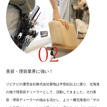
美容・理容業界に強い！
リビナビの運営会社株式会社菊地は半世紀以上に渡り、北海道
の地で理美容ディーラーとして、活動してきました。その美
容・理容ディーラーの強みを活かし、より一層北海道の「サロ