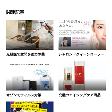
関連記事
光触媒で空間を強力除菌
シャロンドクィーンローラー
オゾンでウィルス対策
究極のエイジングケア商品