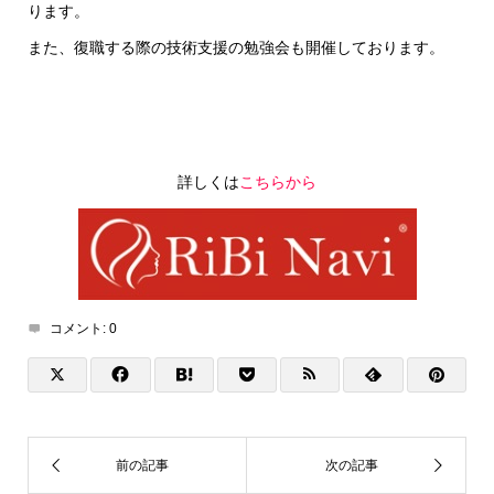
ります。
また、復職する際の技術支援の勉強会も開催しております。
詳しくは
こちらから
コメント:
0