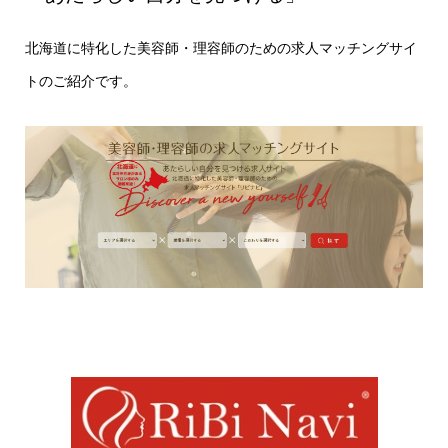
北海道に特化した美容師・理容師のための求人マッチングサイ
トのご紹介です。