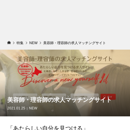
特集
NEW
美容師・理容師の求人マッチングサイト
美容師・理容師の求人マッチングサイト
2021.01.25
NEW
「あたらしい自分を見つける」