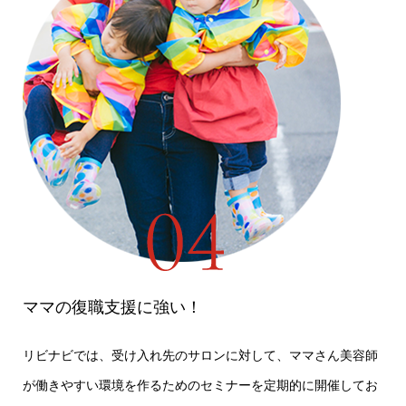
ママの復職支援に強い！
リビナビでは、受け入れ先のサロンに対して、ママさん美容師
が働きやすい環境を作るためのセミナーを定期的に開催してお