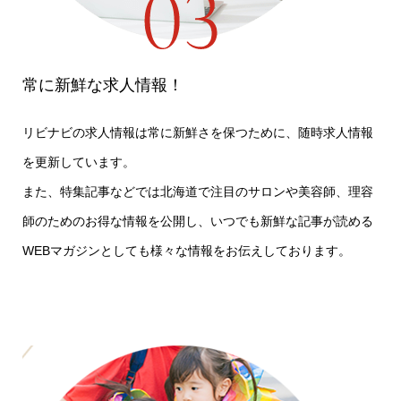
常に新鮮な求人情報！
リビナビの求人情報は常に新鮮さを保つために、随時求人情報
を更新しています。
また、特集記事などでは北海道で注目のサロンや美容師、理容
師のためのお得な情報を公開し、いつでも新鮮な記事が読める
WEBマガジンとしても様々な情報をお伝えしております。