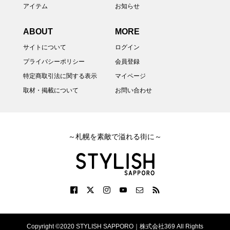
アイテム
お知らせ
ABOUT
MORE
サイトについて
ログイン
プライバシーポリシー
会員登録
特定商取引法に関する表示
マイページ
取材・掲載について
お問い合わせ
～札幌を素敵で溢れる街に～
Copyright ©2020 STYLISH SAPPORO｜株式会社369 All Rights