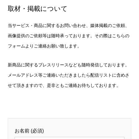
取材・掲載について
当サービス・商品に関するお問い合わせ、媒体掲載のご依頼、
画像提供のご依頼等は随時承っております。その際はこちらの
フォームよりご連絡お願い致します。
新商品に関するプレスリリースなども随時発信しております。
メールアドレス等ご連絡いただきましたら配信リストに含めさ
せて頂きますので、是非ともご連絡お待ちしております。
お名前 (必須)