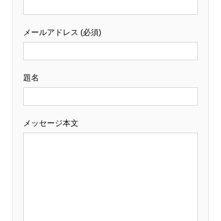
メールアドレス (必須)
題名
メッセージ本文