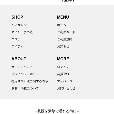
SHOP
MENU
ヘアサロン
ホーム
ネイル・まつ毛
ご利用ガイド
エステ
ご利用規約
アイテム
お知らせ
ABOUT
MORE
サイトについて
ログイン
プライバシーポリシー
会員登録
特定商取引法に関する表示
マイページ
取材・掲載について
お問い合わせ
～札幌を素敵で溢れる街に～