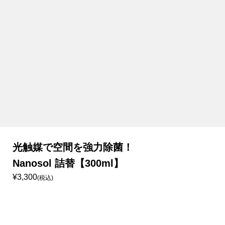
光触媒で空間を強力除菌！
Nanosol 詰替【300ml】
¥3,300
(税込)