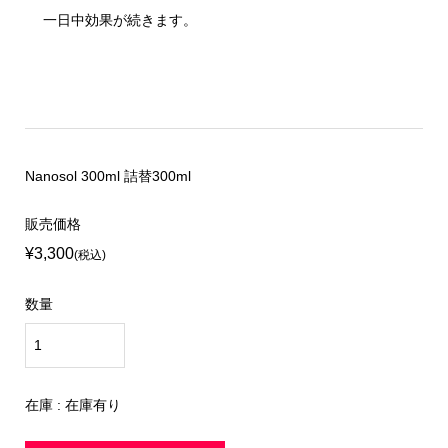
一日中効果が続きます。
Nanosol 300ml 詰替300ml
販売価格
¥3,300
(税込)
数量
在庫 : 在庫有り