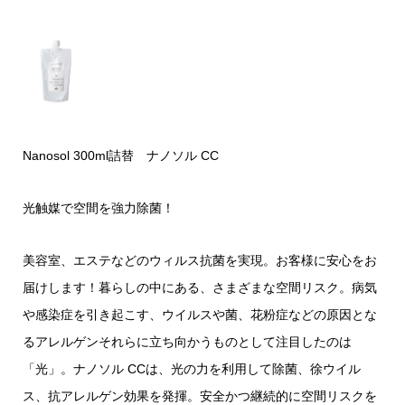
Nanosol 300ml詰替 ナノソル CC
光触媒で空間を強力除菌！
美容室、エステなどのウィルス抗菌を実現。お客様に安心をお
届けします！暮らしの中にある、さまざまな空間リスク。病気
や感染症を引き起こす、ウイルスや菌、花粉症などの原因とな
るアレルゲンそれらに立ち向かうものとして注目したのは
「光」。ナノソル CCは、光の力を利用して除菌、徐ウイル
ス、抗アレルゲン効果を発揮。安全かつ継続的に空間リスクを