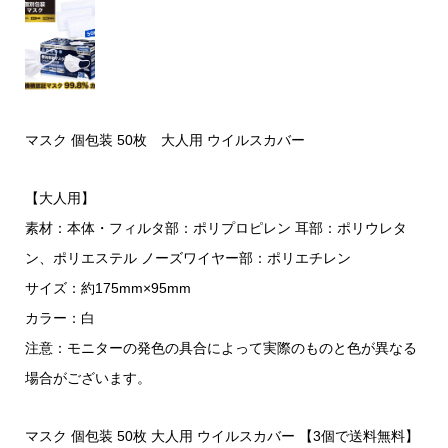
マスク 個包装 50枚 大人用 ウイルスカバー
【大人用】
素材：本体・フィルタ部：ポリプロピレン 耳部：ポリウレタ
ン、ポリエステル ノーズワイヤー部：ポリエチレン
サイズ：約175mm×95mm
カラー：白
注意：モニターの発色の具合によって実際のものと色が異なる
場合がございます。
マスク 個包装 50枚 大人用 ウイルスカバー 【3個で送料無料】