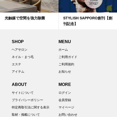
光触媒で空間を強力除菌
STYLISH SAPPORO創刊【創
刊記念】
SHOP
MENU
ヘアサロン
ホーム
ネイル・まつ毛
ご利用ガイド
エステ
ご利用規約
アイテム
お知らせ
ABOUT
MORE
サイトについて
ログイン
プライバシーポリシー
会員登録
特定商取引法に関する表示
マイページ
取材・掲載について
お問い合わせ