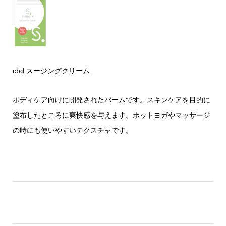
cbd スージングクリーム
ボディケア向けに開発されたバームです。スキンケアを目的に
塗布したところに爽快感を与えます。ホットヨガやマッサージ
の時にも使いやすいテクスチャです。