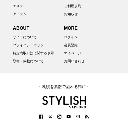
エステ
ご利用規約
アイテム
お知らせ
ABOUT
MORE
サイトについて
ログイン
プライバシーポリシー
会員登録
特定商取引法に関する表示
マイページ
取材・掲載について
お問い合わせ
～札幌を素敵で溢れる街に～