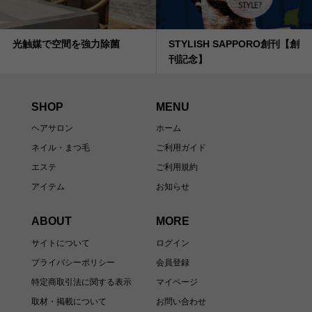
光触媒で空間を強力除菌
STYLISH SAPPORO創刊【創
刊記念】
SHOP
MENU
ヘアサロン
ホーム
ネイル・まつ毛
ご利用ガイド
エステ
ご利用規約
アイテム
お知らせ
ABOUT
MORE
サイトについて
ログイン
プライバシーポリシー
会員登録
特定商取引法に関する表示
マイページ
取材・掲載について
お問い合わせ