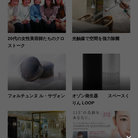
20代の女性美容師たちのクロ
光触媒で空間を強力除菌
ストーク
フォルチュンヌ ル・サヴォン
オゾン発生器 スペースく
りん LOOP