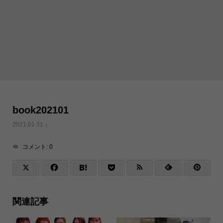
book202101
2021.01.31
コメント:
0
関連記事